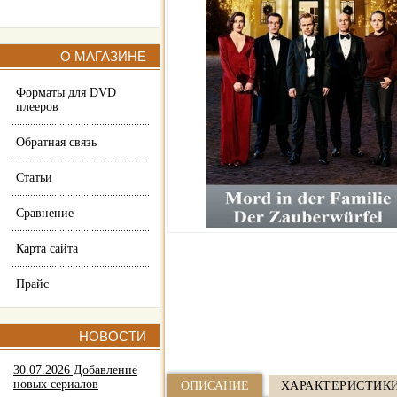
О МАГАЗИНЕ
Форматы для DVD
плееров
Обратная связь
Статьи
Сравнение
Карта сайта
Прайс
НОВОСТИ
30.07.2026 Добавление
новых сериалов
ОПИСАНИЕ
ХАРАКТЕРИСТИК