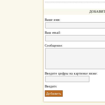
ДОБАВИТ
Ваше имя:
Ваш еmail:
Сообщение:
Введите цифры на картинке ниже: