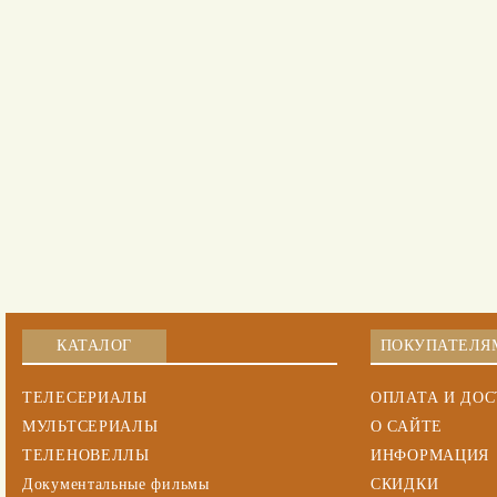
КАТАЛОГ
ПОКУПАТЕЛЯ
ТЕЛЕСЕРИАЛЫ
ОПЛАТА И ДО
МУЛЬТСЕРИАЛЫ
О САЙТЕ
ТЕЛЕНОВЕЛЛЫ
ИНФОРМАЦИЯ
Документальные фильмы
СКИДКИ